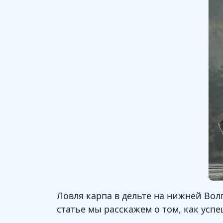
Ловля карпа в дельте на нижней Волг
статье мы расскажем о том, как усп