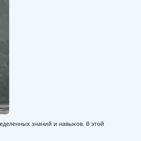
ределенных знаний и навыков. В этой