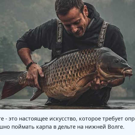
е - это настоящее искусство, которое требует оп
ешно поймать карпа в дельте на нижней Волге.