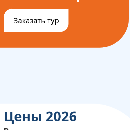
Заказать тур
Цены 2026