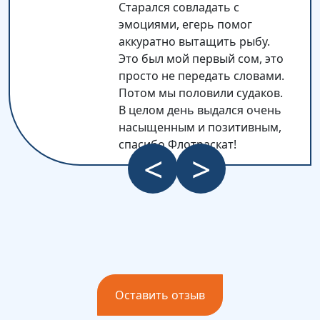
Старался совладать с
эмоциями, егерь помог
аккуратно вытащить рыбу.
Это был мой первый сом, это
просто не передать словами.
Потом мы половили судаков.
В целом день выдался очень
насыщенным и позитивным,
спасибо Флотраскат!
<
>
Оставить отзыв