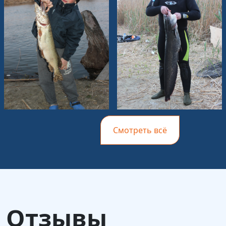
Смотреть всё
Отзывы