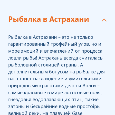
Рыбалка в Астрахани
Рыбалка в Астрахани – это не только
гарантированный трофейный улов, но и
море эмоций и впечатлений от процесса
ловли рыбы! Астрахань всегда считалась
рыболовной столицей страны. А
дополнительным бонусом на рыбалке для
вас станет наслаждение изумительными
природными красотами дельты Волги –
самые красивые в мире лотосовые поля,
гнездовья водоплавающих птиц, тихие
затоны и бескрайние водные простоiры
великой реки. На плавучей базе