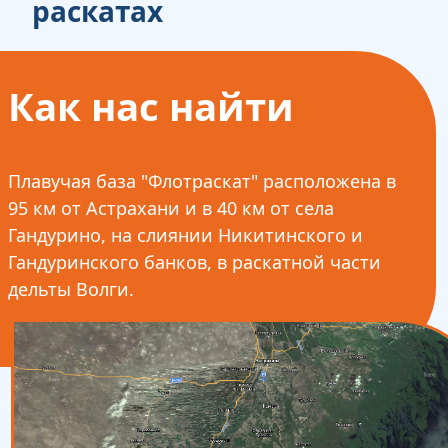
раскатах
Как нас найти
Плавучая база "Флотраскат" расположена в
95 км от Астрахани и в 40 км от села
Гандурино, на слиянии Никитинского и
Гандуринского банков, в раскатной части
дельты Волги.