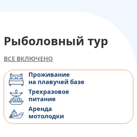
Рыболовный тур
ВСЕ ВКЛЮЧЕНО
Проживание
на плавучей базе
Трехразовое
питание
Аренда
мотолодки