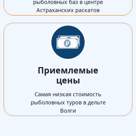
рыболовных баз в центре
Астраханских раскатов
Приемлемые
цены
Самая низкая стоимость
рыболовных туров в дельте
Волги