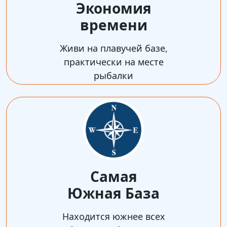
Экономия
времени
Живи на плавучей базе,
практически на месте
рыбалки
Самая
Южная База
Находится южнее всех