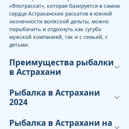
«Флотраскат», которая базируется в самом
сердце Астраханских раскатов в южной
оконечности волжской дельты, можно
порыбачить и отдохнуть как сугубо
мужской компанией, так и с семьей, с
детьми.
Преимущества рыбалки
в Астрахани
Рыбалка в Астрахани
2024
Рыбалка в Астрахани на