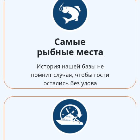
Самые
рыбные места
История нашей базы не
помнит случая, чтобы гости
остались без улова