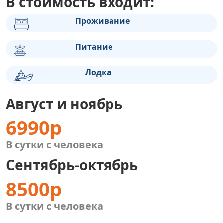
В стоимость входит:
Проживание
Питание
Лодка
Август и ноябрь
6990р
В сутки с человека
Сентябрь-октябрь
8500р
В сутки с человека