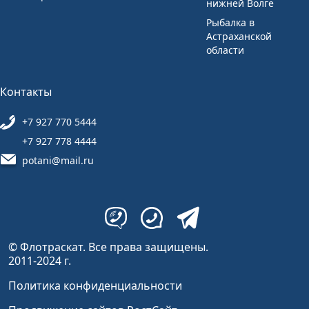
нижней Волге
Рыбалка в
Астраханской
области
Контакты
+7 927 770 5444
+7 927 778 4444
potani@mail.ru
© Флотраскат. Все права защищены.
2011-2024 г.
Политика конфиденциальности