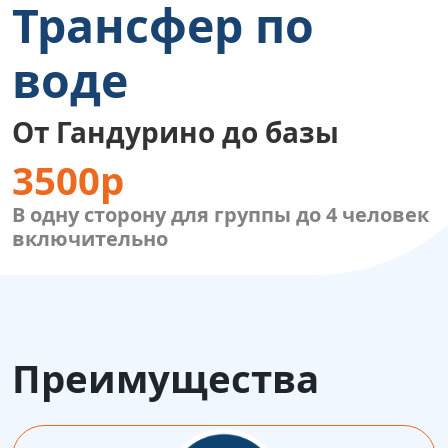
Трансфер по
воде
От Гандурино до базы
3500р
В одну сторону для группы до 4 человек
включительно
Преимущества