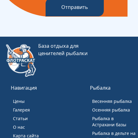
Отправить
База отдыха для
ценителей рыбалки
Навигация
Рыбалка
Цены
Весенняя рыбалка
Галерея
Осенняя рыбалка
Статьи
Рыбалка в
Астрахани базы
О нас
Рыбалка в дельте на
Карта сайта